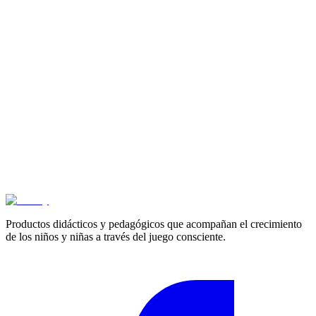
Cotizar
Productos didácticos y pedagógicos que acompañan el crecimiento
de los niños y niñas a través del juego consciente.