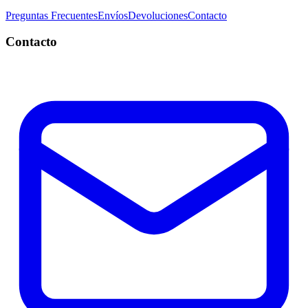
Preguntas Frecuentes
Envíos
Devoluciones
Contacto
Contacto