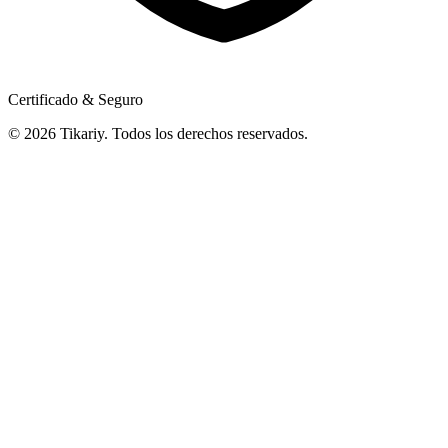
Certificado & Seguro
© 2026 Tikariy. Todos los derechos reservados.