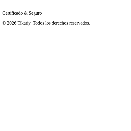
Certificado & Seguro
© 2026 Tikariy. Todos los derechos reservados.