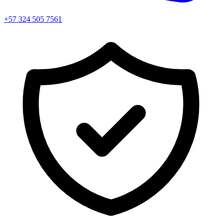
+57 324 505 7561