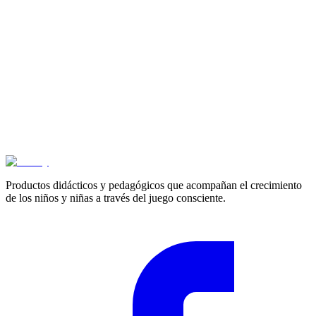
Cotizar
Productos didácticos y pedagógicos que acompañan el crecimiento
de los niños y niñas a través del juego consciente.