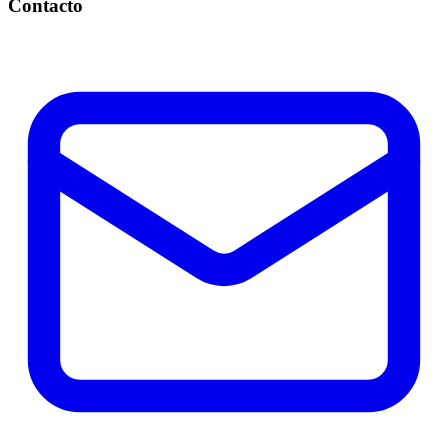
Contacto