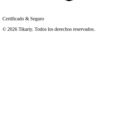
Certificado & Seguro
© 2026 Tikariy. Todos los derechos reservados.