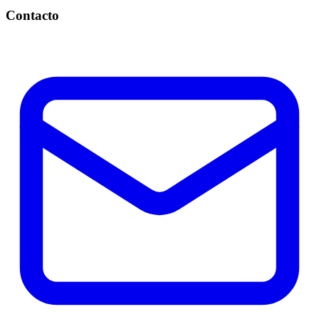
Contacto