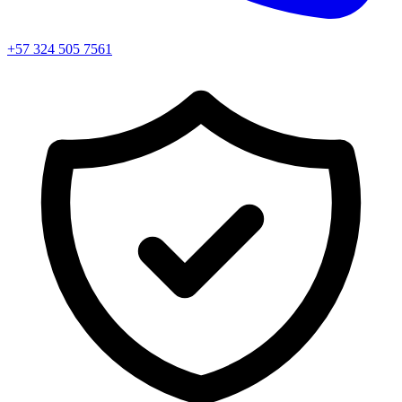
+57 324 505 7561