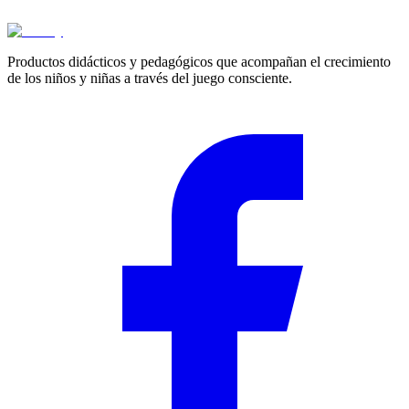
Cotizar
Productos didácticos y pedagógicos que acompañan el crecimiento
de los niños y niñas a través del juego consciente.