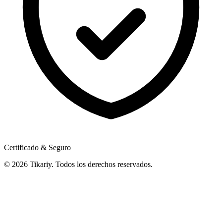
Certificado & Seguro
© 2026 Tikariy. Todos los derechos reservados.