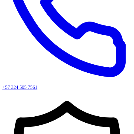
+57 324 505 7561