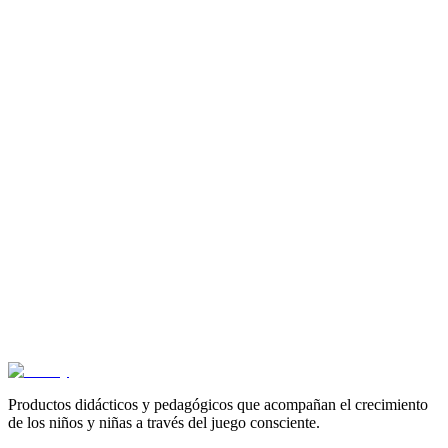
Cotizar
Productos didácticos y pedagógicos que acompañan el crecimiento
de los niños y niñas a través del juego consciente.