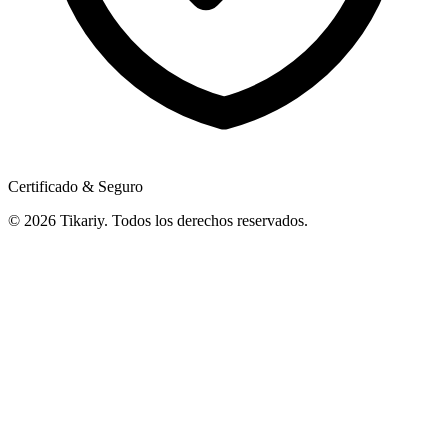
Certificado & Seguro
© 2026 Tikariy. Todos los derechos reservados.