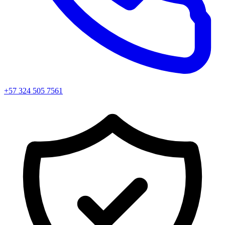
+57 324 505 7561