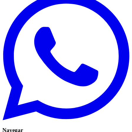
Navegar