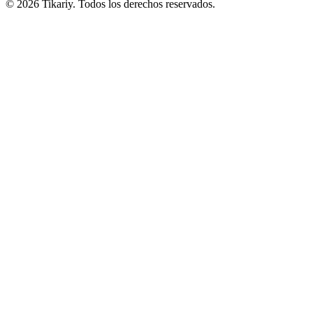
© 2026 Tikariy. Todos los derechos reservados.