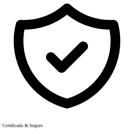
Certificado & Seguro