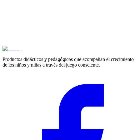
Cotizar
Productos didácticos y pedagógicos que acompañan el crecimiento
de los niños y niñas a través del juego consciente.