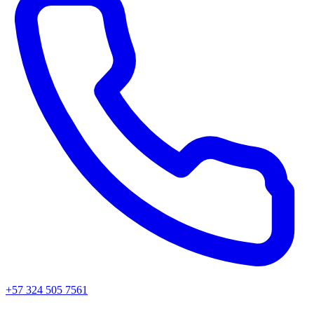
+57 324 505 7561