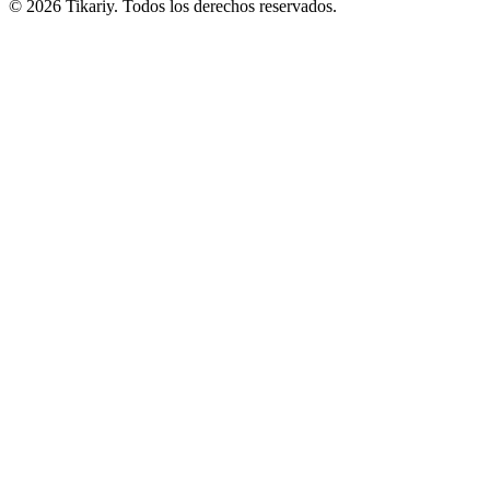
© 2026 Tikariy. Todos los derechos reservados.