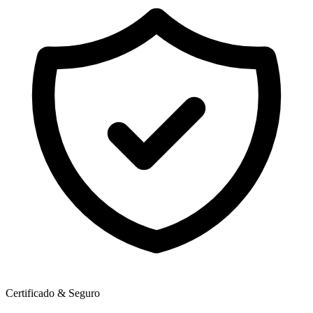
Certificado & Seguro