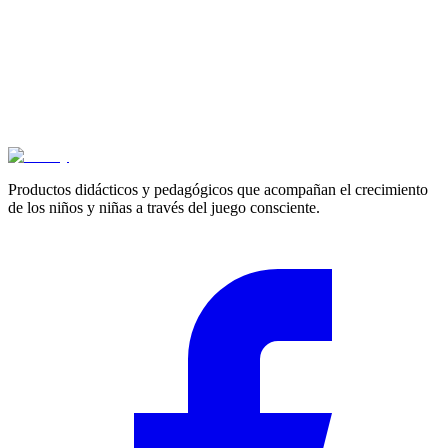
Cotizar
Productos didácticos y pedagógicos que acompañan el crecimiento
de los niños y niñas a través del juego consciente.