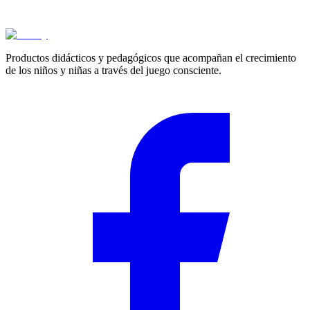
Cotizar
Productos didácticos y pedagógicos que acompañan el crecimiento
de los niños y niñas a través del juego consciente.