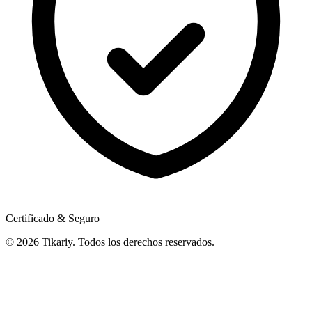
Certificado & Seguro
© 2026 Tikariy. Todos los derechos reservados.