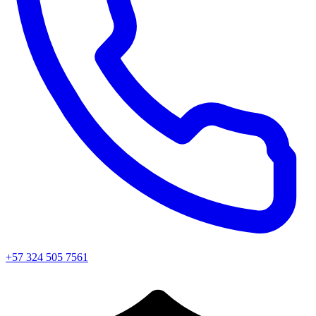
+57 324 505 7561