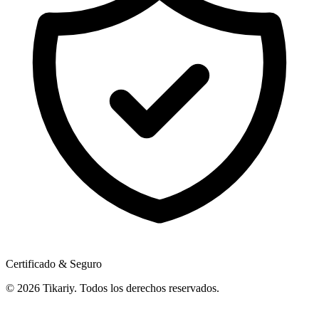
Certificado & Seguro
© 2026 Tikariy. Todos los derechos reservados.