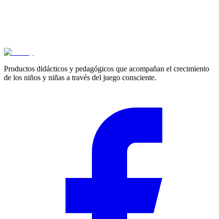
Cotizar
Productos didácticos y pedagógicos que acompañan el crecimiento
de los niños y niñas a través del juego consciente.