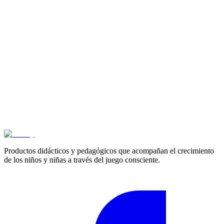
Cotizar
Productos didácticos y pedagógicos que acompañan el crecimiento
de los niños y niñas a través del juego consciente.