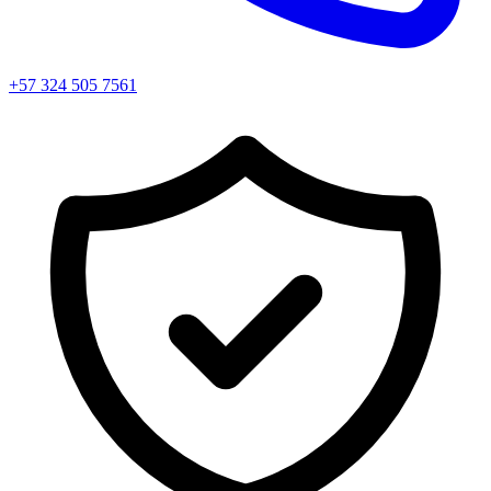
+57 324 505 7561