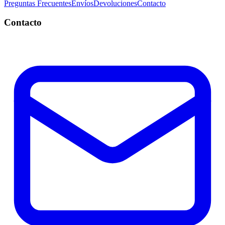
Preguntas Frecuentes
Envíos
Devoluciones
Contacto
Contacto