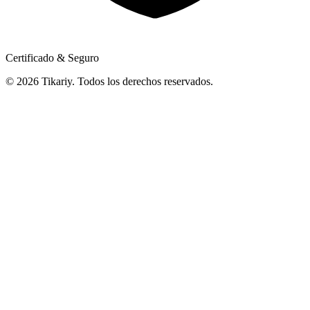
Certificado & Seguro
© 2026 Tikariy. Todos los derechos reservados.