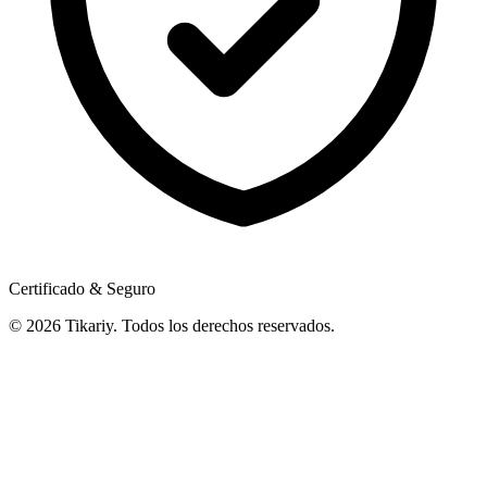
Certificado & Seguro
© 2026 Tikariy. Todos los derechos reservados.