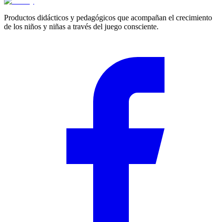
Productos didácticos y pedagógicos que acompañan el crecimiento
de los niños y niñas a través del juego consciente.