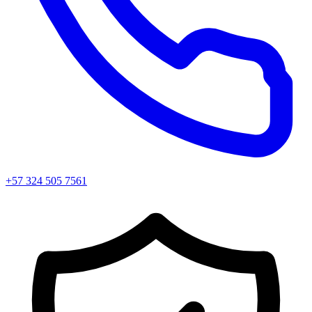
+57 324 505 7561