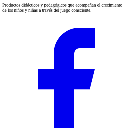
Productos didácticos y pedagógicos que acompañan el crecimiento
de los niños y niñas a través del juego consciente.