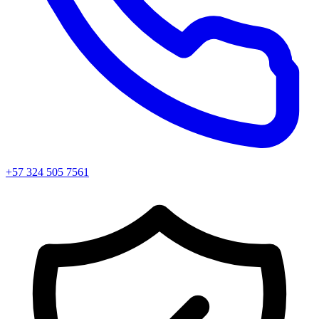
+57 324 505 7561