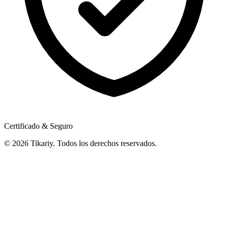
Certificado & Seguro
© 2026 Tikariy. Todos los derechos reservados.