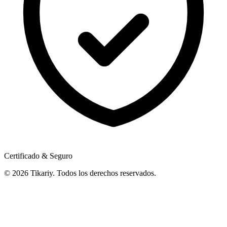
Certificado & Seguro
© 2026 Tikariy. Todos los derechos reservados.