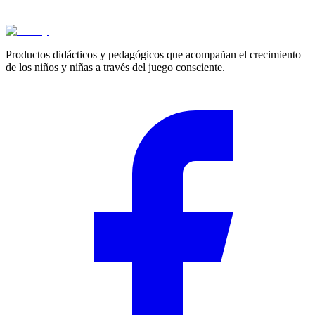
$
693.900
Productos didácticos y pedagógicos que acompañan el crecimiento
de los niños y niñas a través del juego consciente.