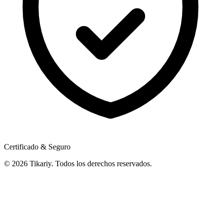
Certificado & Seguro
© 2026 Tikariy. Todos los derechos reservados.