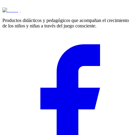
Cotizar
Productos didácticos y pedagógicos que acompañan el crecimiento
de los niños y niñas a través del juego consciente.