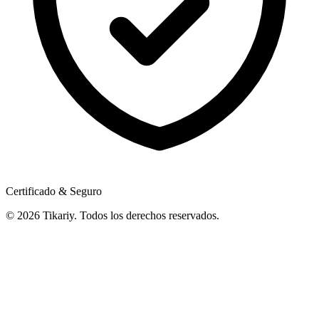
Certificado & Seguro
© 2026 Tikariy. Todos los derechos reservados.