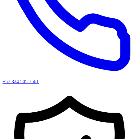
+57 324 505 7561