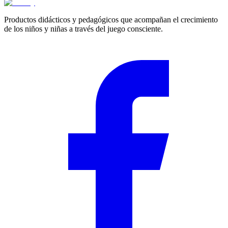
Productos didácticos y pedagógicos que acompañan el crecimiento
de los niños y niñas a través del juego consciente.