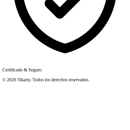
Certificado & Seguro
© 2026 Tikariy. Todos los derechos reservados.