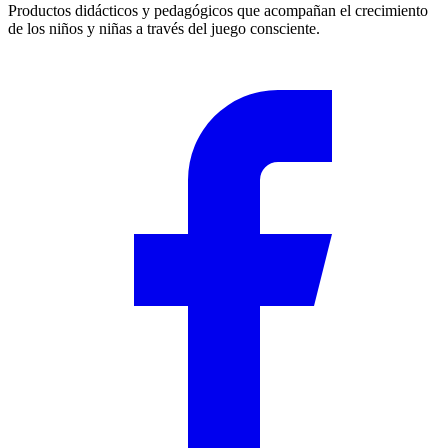
Productos didácticos y pedagógicos que acompañan el crecimiento
de los niños y niñas a través del juego consciente.