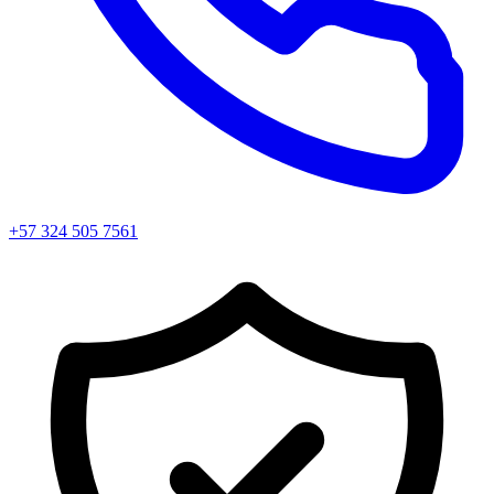
+57 324 505 7561