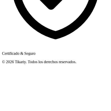
Certificado & Seguro
© 2026 Tikariy. Todos los derechos reservados.