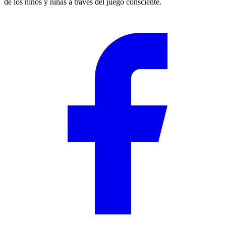
de los niños y niñas a través del juego consciente.