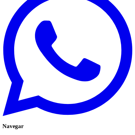
Navegar