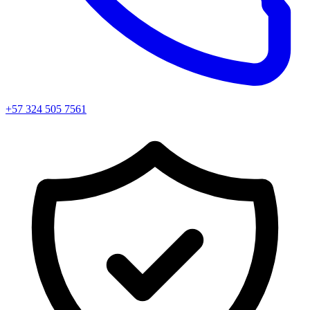
+57 324 505 7561