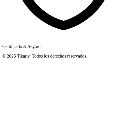
Certificado & Seguro
© 2026 Tikariy. Todos los derechos reservados.