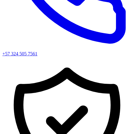
+57 324 505 7561