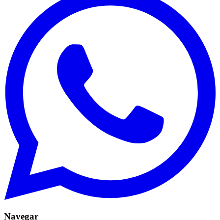
Navegar