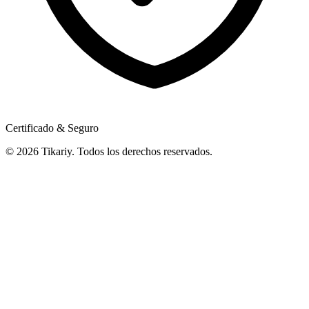
Certificado & Seguro
© 2026 Tikariy. Todos los derechos reservados.