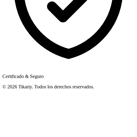
Certificado & Seguro
© 2026 Tikariy. Todos los derechos reservados.