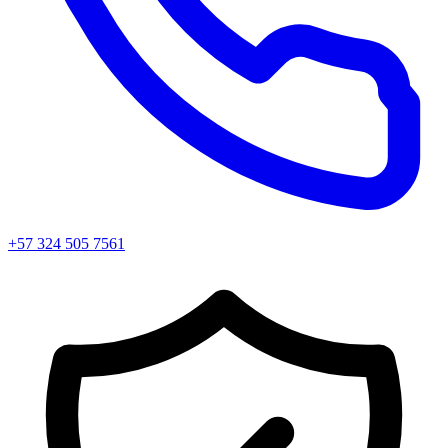
+57 324 505 7561