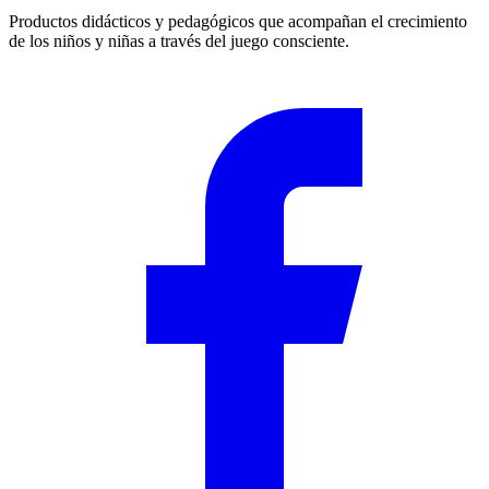
Productos didácticos y pedagógicos que acompañan el crecimiento
de los niños y niñas a través del juego consciente.