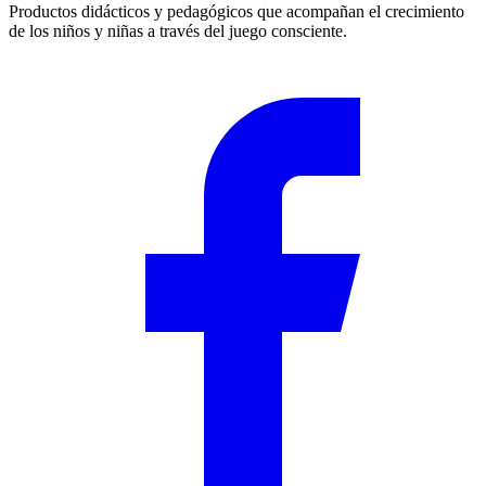
Productos didácticos y pedagógicos que acompañan el crecimiento
de los niños y niñas a través del juego consciente.