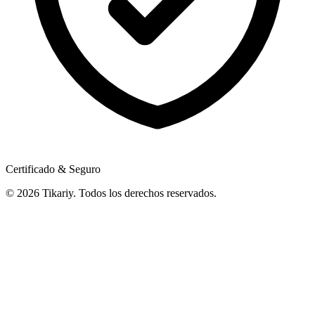
Certificado & Seguro
© 2026 Tikariy. Todos los derechos reservados.