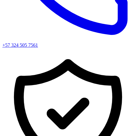
+57 324 505 7561