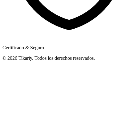
Certificado & Seguro
© 2026 Tikariy. Todos los derechos reservados.