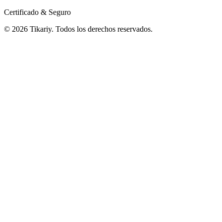
Certificado & Seguro
© 2026 Tikariy. Todos los derechos reservados.