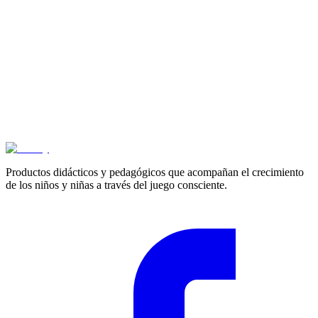
Cotizar
Productos didácticos y pedagógicos que acompañan el crecimiento
de los niños y niñas a través del juego consciente.