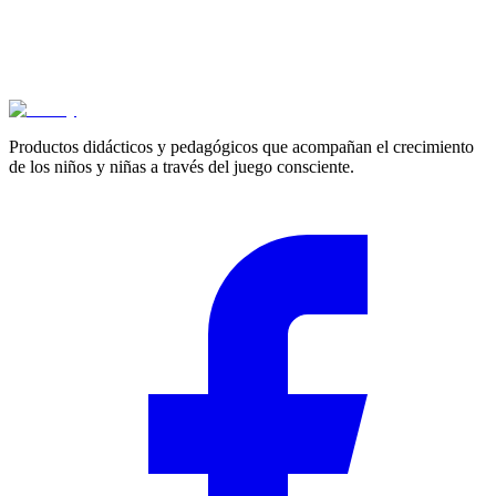
Cotizar
Productos didácticos y pedagógicos que acompañan el crecimiento
de los niños y niñas a través del juego consciente.