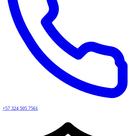
+57 324 505 7561