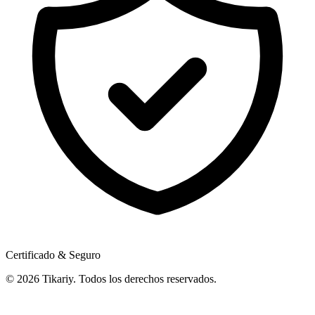
Certificado & Seguro
© 2026 Tikariy. Todos los derechos reservados.