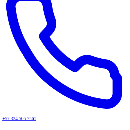
+57 324 505 7561