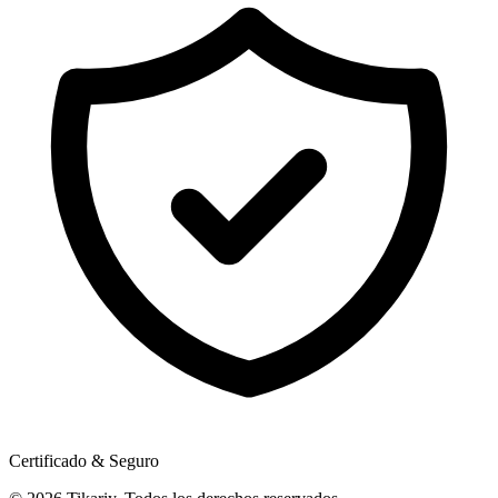
Certificado & Seguro