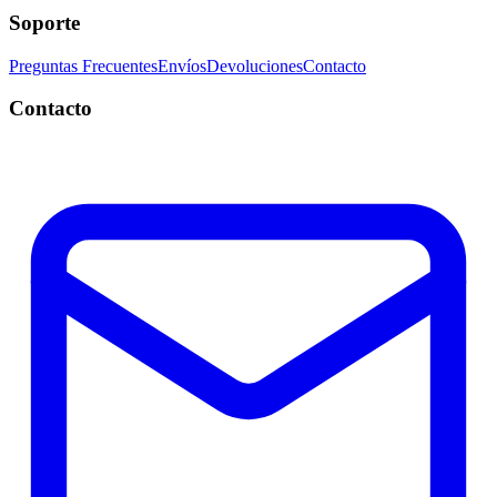
Soporte
Preguntas Frecuentes
Envíos
Devoluciones
Contacto
Contacto