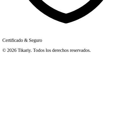
Certificado & Seguro
© 2026 Tikariy. Todos los derechos reservados.