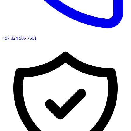
+57 324 505 7561