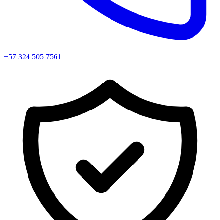
+57 324 505 7561