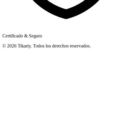
Certificado & Seguro
© 2026 Tikariy. Todos los derechos reservados.