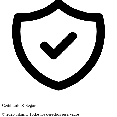
Certificado & Seguro
© 2026 Tikariy. Todos los derechos reservados.