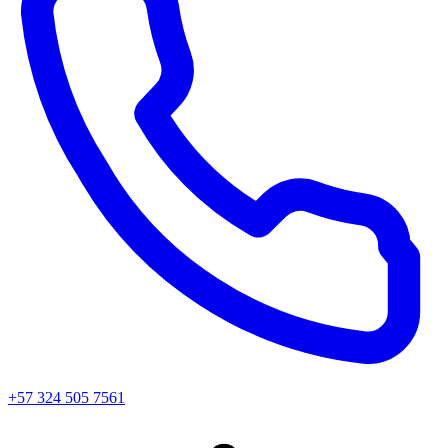
+57 324 505 7561