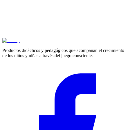
Cotizar
Productos didácticos y pedagógicos que acompañan el crecimiento
de los niños y niñas a través del juego consciente.