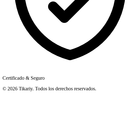
Certificado & Seguro
© 2026 Tikariy. Todos los derechos reservados.