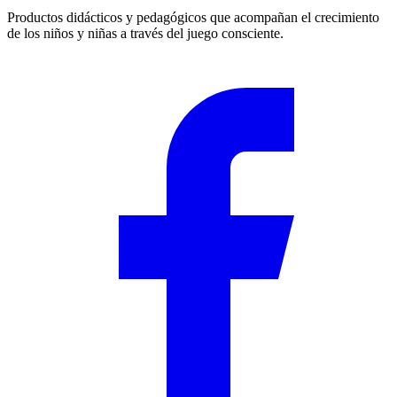
Productos didácticos y pedagógicos que acompañan el crecimiento
de los niños y niñas a través del juego consciente.