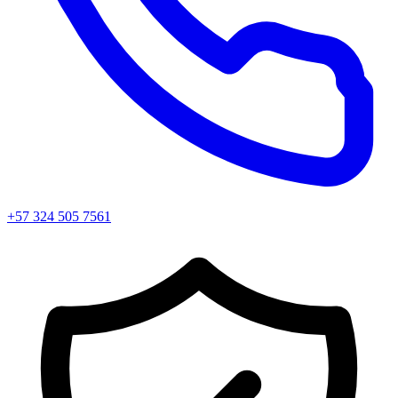
+57 324 505 7561