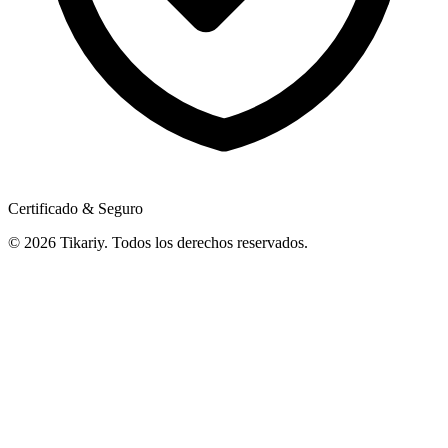
Certificado & Seguro
© 2026 Tikariy. Todos los derechos reservados.