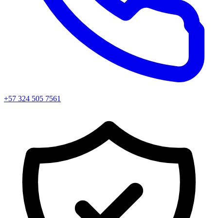
+57 324 505 7561