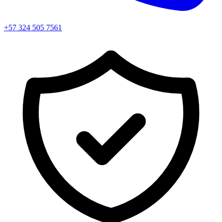
+57 324 505 7561