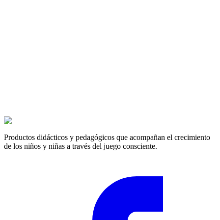
Cotizar
Productos didácticos y pedagógicos que acompañan el crecimiento
de los niños y niñas a través del juego consciente.