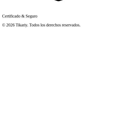
Certificado & Seguro
© 2026 Tikariy. Todos los derechos reservados.