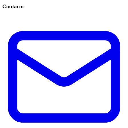
Contacto