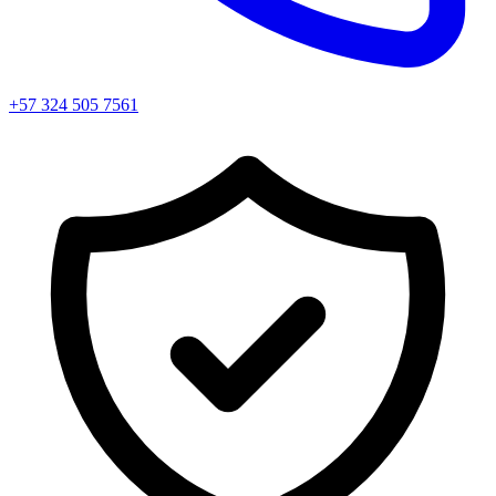
+57 324 505 7561