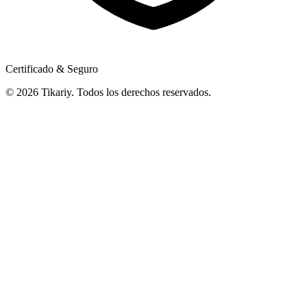
Certificado & Seguro
© 2026 Tikariy. Todos los derechos reservados.