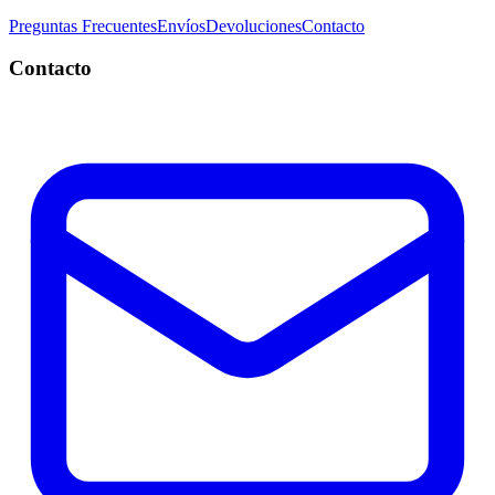
Preguntas Frecuentes
Envíos
Devoluciones
Contacto
Contacto