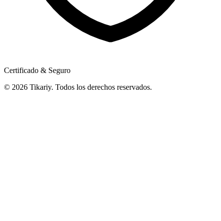
Certificado & Seguro
© 2026 Tikariy. Todos los derechos reservados.