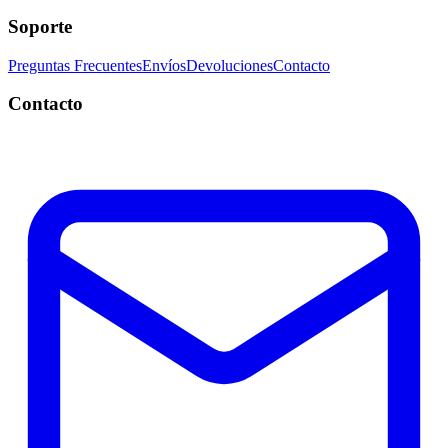
Soporte
Preguntas Frecuentes
Envíos
Devoluciones
Contacto
Contacto