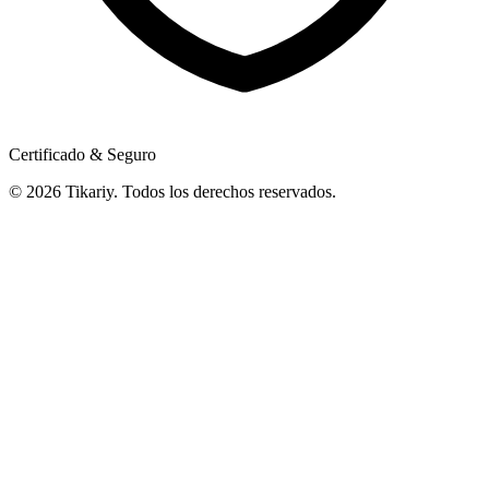
Certificado & Seguro
© 2026 Tikariy. Todos los derechos reservados.