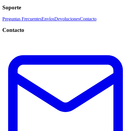
Soporte
Preguntas Frecuentes
Envíos
Devoluciones
Contacto
Contacto