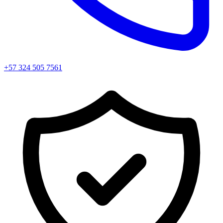
+57 324 505 7561