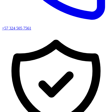
+57 324 505 7561