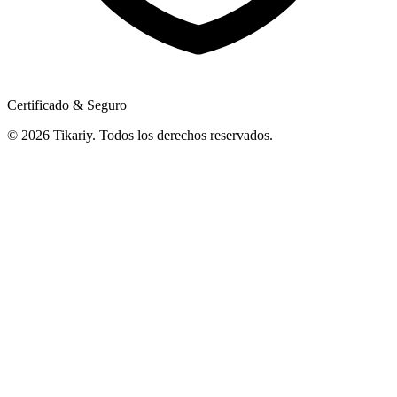
Certificado & Seguro
© 2026 Tikariy. Todos los derechos reservados.