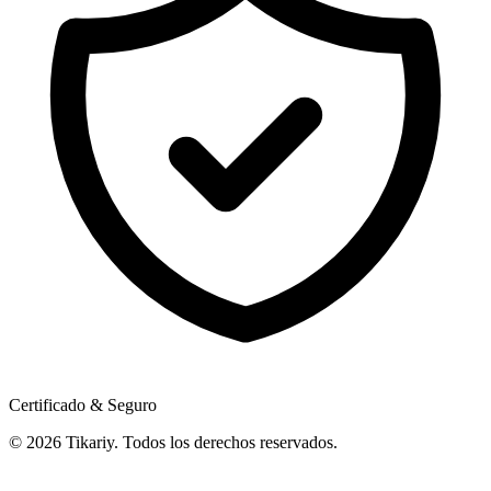
Certificado & Seguro
© 2026 Tikariy. Todos los derechos reservados.