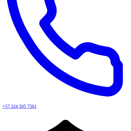
+57 324 505 7561