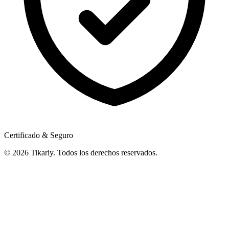
Certificado & Seguro
© 2026 Tikariy. Todos los derechos reservados.