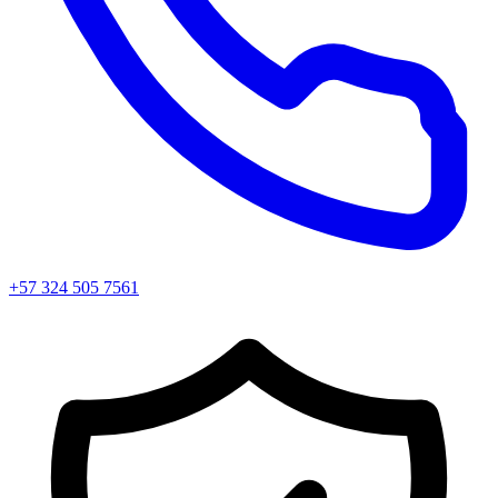
+57 324 505 7561