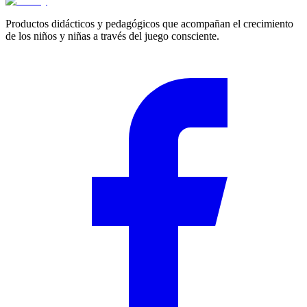
Productos didácticos y pedagógicos que acompañan el crecimiento
de los niños y niñas a través del juego consciente.