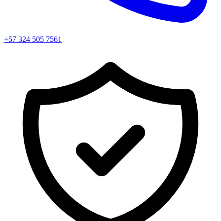
+57 324 505 7561