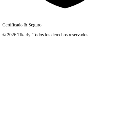
Certificado & Seguro
© 2026 Tikariy. Todos los derechos reservados.