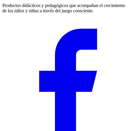
Productos didácticos y pedagógicos que acompañan el crecimiento
de los niños y niñas a través del juego consciente.