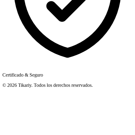
Certificado & Seguro
© 2026 Tikariy. Todos los derechos reservados.