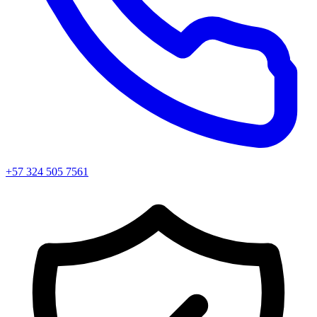
+57 324 505 7561