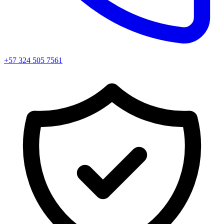
+57 324 505 7561