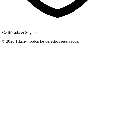
Certificado & Seguro
© 2026 Tikariy. Todos los derechos reservados.