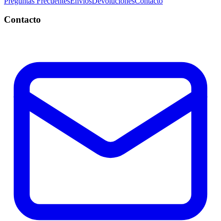
Preguntas Frecuentes
Envíos
Devoluciones
Contacto
Contacto