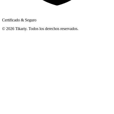
Certificado & Seguro
© 2026 Tikariy. Todos los derechos reservados.