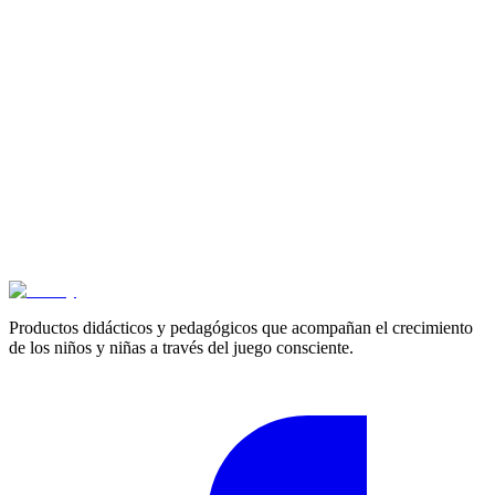
Cotizar
Productos didácticos y pedagógicos que acompañan el crecimiento
de los niños y niñas a través del juego consciente.