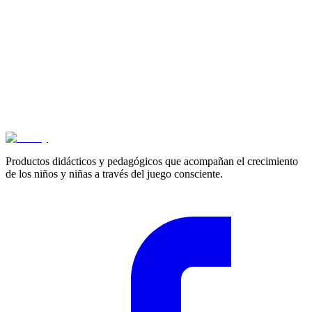
Cotizar
Productos didácticos y pedagógicos que acompañan el crecimiento
de los niños y niñas a través del juego consciente.