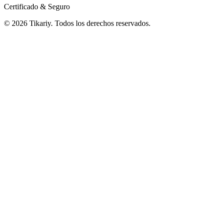
Certificado & Seguro
© 2026 Tikariy. Todos los derechos reservados.