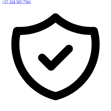
+57 324 505 7561