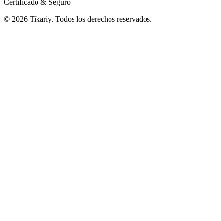
Certificado & Seguro
© 2026 Tikariy. Todos los derechos reservados.