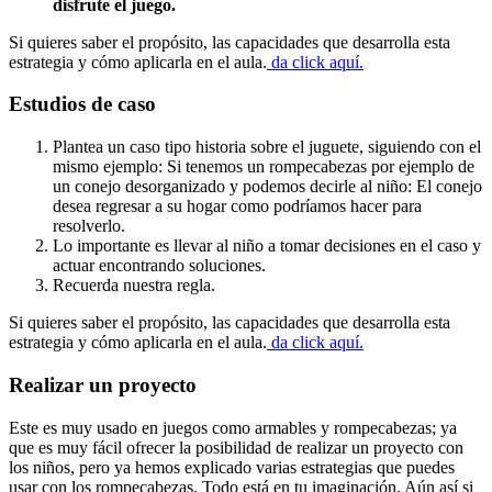
disfrute el juego.
Si quieres saber el propósito, las capacidades que desarrolla esta
estrategia y cómo aplicarla en el aula.
da click aquí.
Estudios de caso
Plantea un caso tipo historia sobre el juguete, siguiendo con el
mismo ejemplo: Si tenemos un rompecabezas por ejemplo de
un conejo desorganizado y podemos decirle al niño: El conejo
desea regresar a su hogar como podríamos hacer para
resolverlo.
Lo importante es llevar al niño a tomar decisiones en el caso y
actuar encontrando soluciones.
Recuerda nuestra regla.
Si quieres saber el propósito, las capacidades que desarrolla esta
estrategia y cómo aplicarla en el aula.
da click aquí.
Realizar un proyecto
Este es muy usado en juegos como armables y rompecabezas; ya
que es muy fácil ofrecer la posibilidad de realizar un proyecto con
los niños, pero ya hemos explicado varias estrategias que puedes
usar con los rompecabezas. Todo está en tu imaginación. Aún así si