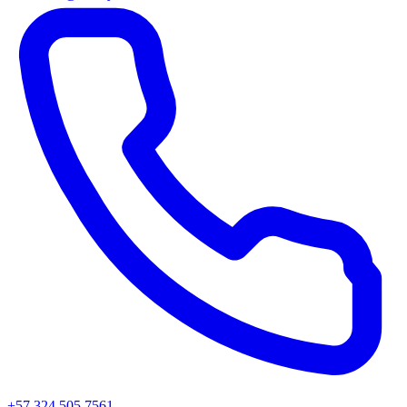
+57 324 505 7561