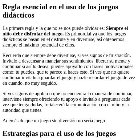
Regla esencial en el uso de los juegos
didácticos
La primera regla y la que no se nos puede olvidar es:
Siempre el
niño debe disfrutar del juego.
Es primordial ya que los juegos
didácticos se basan en el disfrute y en divertirse, así obtenemos
siempre el máximo potencial de ellos.
Recuerda que siempre debe divertirse, si ves signos de frustración.
Invitalo a descansar a manejar sus sentimientos, liberar su mente y
continuar si así lo desea; puedes apoyarlo con frases motivacionales
como: tu puedes, que te parece si haces esto. Si ves que no quiere
continuar invitalo a guardar el juego y hazle recordar el juego de vez
en cuando, no muy seguido.
Si ves signos de agobio o que no encuentra la manera de continuar,
interviene siempre ofreciendo tu apoyo e invitalo a preguntar cada
vez que tenga dudas, fortalecerá la comunicación con el niño y la
autoridad que tienes.
Además de que un juego sin diversión no sería juego.
Estrategias para el uso de los juegos