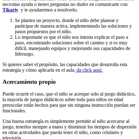
necesitas ayuda o tienes preguntas no dudes en comunicarte con
Tikariy
y te ayudaremos a resolverlo.
Se plantea un proyecto, donde el niño debe planear y
participar de manera activa, implementando las soluciones y
pasos propuestos por el niño.
Lo importante es que el niño nos intenta explicar el paso a
paso, encontrando soluciones sobre el camino y si es muy
difícil, manejando equipos y mejorando sus capacidades de
liderazgo.
Si quieres saber el propósito, las capacidades que desarrolla esta
estrategia y cómo aplicarla en el aula.
da click aquí.
Acercamiento propio
Puede ocurrir el caso, que el niño se acerque solo al juego didáctico,
la mayoría de juegos didácticos sobre todo para niños en edad
preescolar están hechos para que sin ninguna instrucción puedan ser
funcionales.
Una buena estrategía es simplemente permitir al niño acercarse al
juego, tenerlos siempre a mano y disminuir los tiempos de dispersión
en otras actividades que pueda tener el niño, como celulares y
televisión.