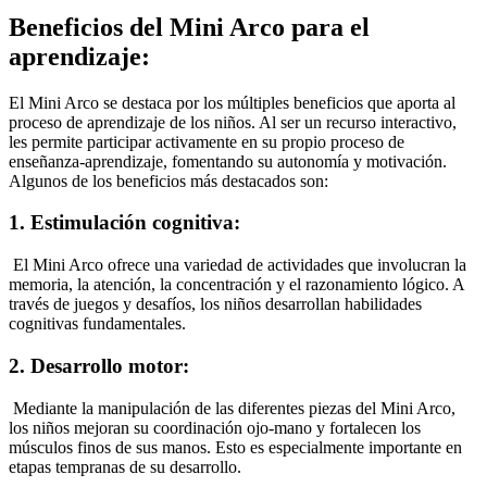
Beneficios del Mini Arco para el
aprendizaje:
El Mini Arco se destaca por los múltiples beneficios que aporta al
proceso de aprendizaje de los niños. Al ser un recurso interactivo,
les permite participar activamente en su propio proceso de
enseñanza-aprendizaje, fomentando su autonomía y motivación.
Algunos de los beneficios más destacados son:
1. Estimulación cognitiva:
El Mini Arco ofrece una variedad de actividades que involucran la
memoria, la atención, la concentración y el razonamiento lógico. A
través de juegos y desafíos, los niños desarrollan habilidades
cognitivas fundamentales.
2. Desarrollo motor:
Mediante la manipulación de las diferentes piezas del Mini Arco,
los niños mejoran su coordinación ojo-mano y fortalecen los
músculos finos de sus manos. Esto es especialmente importante en
etapas tempranas de su desarrollo.