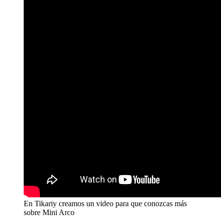
En Tikariy creamos un video para que conozcas más
sobre Mini Arco