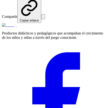
Compartir
Copiar enlace
Productos didácticos y pedagógicos que acompañan el crecimiento
de los niños y niñas a través del juego consciente.