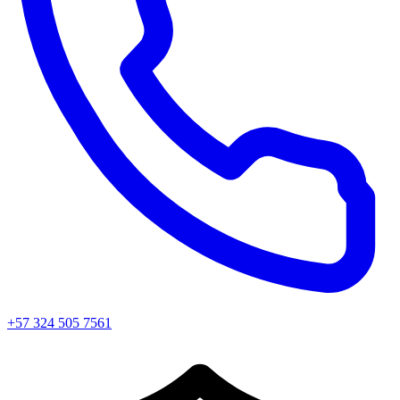
+57 324 505 7561