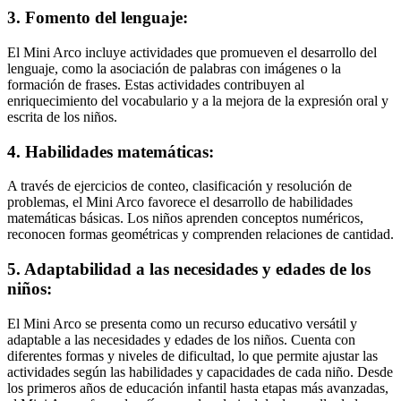
3. Fomento del lenguaje:
El Mini Arco incluye actividades que promueven el desarrollo del
lenguaje, como la asociación de palabras con imágenes o la
formación de frases. Estas actividades contribuyen al
enriquecimiento del vocabulario y a la mejora de la expresión oral y
escrita de los niños.
4. Habilidades matemáticas:
A través de ejercicios de conteo, clasificación y resolución de
problemas, el Mini Arco favorece el desarrollo de habilidades
matemáticas básicas. Los niños aprenden conceptos numéricos,
reconocen formas geométricas y comprenden relaciones de cantidad.
5. Adaptabilidad a las necesidades y edades de los
niños:
El Mini Arco se presenta como un recurso educativo versátil y
adaptable a las necesidades y edades de los niños. Cuenta con
diferentes formas y niveles de dificultad, lo que permite ajustar las
actividades según las habilidades y capacidades de cada niño. Desde
los primeros años de educación infantil hasta etapas más avanzadas,