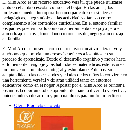
El Mini Arco es un recurso educativo versátil que puede utilizarse
tanto en el ámbito escolar como en el hogar. En las aulas, los
profesores pueden incorporarlo como parte de sus estrategias
pedagógicas, integrándolo en las actividades diarias o como
complemento a los contenidos curriculares. En el entorno familiar,
los padres pueden usarlo como una herramienta de apoyo para el
aprendizaje en casa, fomentando momentos de juego y aprendizaje
en familia.
El Mini Arco se presenta como un recurso educativo interactivo y
autónomo que brinda numerosos beneficios a los niños en su
proceso de aprendizaje. Desde el desarrollo cognitivo y motor hasta
el fomento del lenguaje y las habilidades matemáticas, este recurso
promueve un aprendizaje integral y estimulante. Además, su
adaptabilidad a las necesidades y edades de los niños lo convierte en
una herramienta versátil y de gran utilidad tanto en entornos
educativos como en el hogar. Apostar por el Mini Arco es brindar a
los niños la oportunidad de aprender de manera divertida y efectiva,
potenciando su desarrollo y preparándolos para un futuro exitoso.
Oferta
Producto en oferta