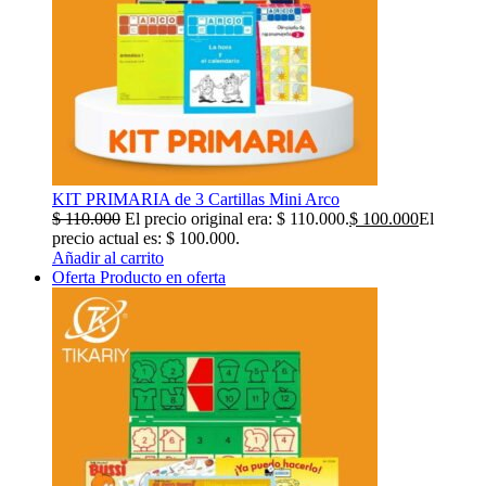
KIT PRIMARIA de 3 Cartillas Mini Arco
$
110.000
El precio original era: $ 110.000.
$
100.000
El
precio actual es: $ 100.000.
Añadir al carrito
Oferta
Producto en oferta