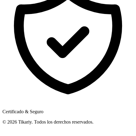
Certificado & Seguro
© 2026 Tikariy. Todos los derechos reservados.