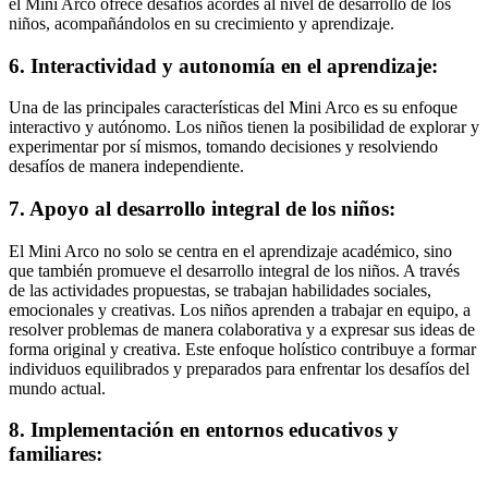
el Mini Arco ofrece desafíos acordes al nivel de desarrollo de los
niños, acompañándolos en su crecimiento y aprendizaje.
6. Interactividad y autonomía en el aprendizaje:
Una de las principales características del Mini Arco es su enfoque
interactivo y autónomo. Los niños tienen la posibilidad de explorar y
experimentar por sí mismos, tomando decisiones y resolviendo
desafíos de manera independiente.
7. Apoyo al desarrollo integral de los niños:
El Mini Arco no solo se centra en el aprendizaje académico, sino
que también promueve el desarrollo integral de los niños. A través
de las actividades propuestas, se trabajan habilidades sociales,
emocionales y creativas. Los niños aprenden a trabajar en equipo, a
resolver problemas de manera colaborativa y a expresar sus ideas de
forma original y creativa. Este enfoque holístico contribuye a formar
individuos equilibrados y preparados para enfrentar los desafíos del
mundo actual.
8. Implementación en entornos educativos y
familiares: