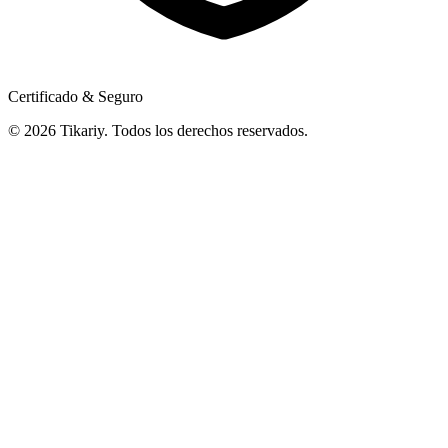
Certificado & Seguro
© 2026 Tikariy. Todos los derechos reservados.