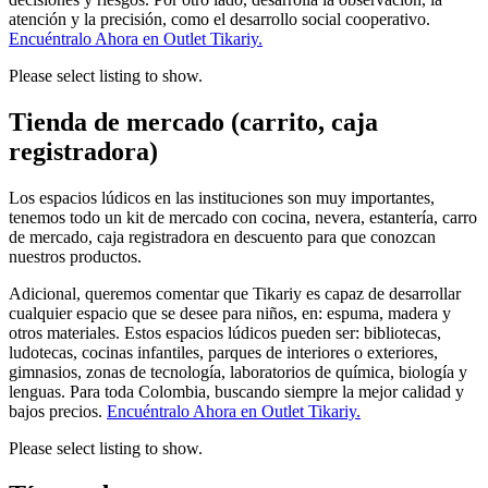
atención y la precisión, como el desarrollo social cooperativo.
Encuéntralo Ahora en Outlet Tikariy.
Please select listing to show.
Tienda de mercado (carrito, caja
registradora)
Los espacios lúdicos en las instituciones son muy importantes,
tenemos todo un kit de mercado con cocina, nevera, estantería, carro
de mercado, caja registradora en descuento para que conozcan
nuestros productos.
Adicional, queremos comentar que Tikariy es capaz de desarrollar
cualquier espacio que se desee para niños, en: espuma, madera y
otros materiales. Estos espacios lúdicos pueden ser: bibliotecas,
ludotecas, cocinas infantiles, parques de interiores o exteriores,
gimnasios, zonas de tecnología, laboratorios de química, biología y
lenguas. Para toda Colombia, buscando siempre la mejor calidad y
bajos precios.
Encuéntralo Ahora en Outlet Tikariy.
Please select listing to show.