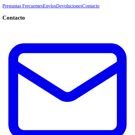
Preguntas Frecuentes
Envíos
Devoluciones
Contacto
Contacto