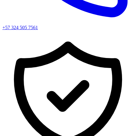
+57 324 505 7561