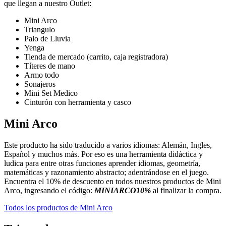
que llegan a nuestro Outlet:
Mini Arco
Triangulo
Palo de Lluvia
Yenga
Tienda de mercado (carrito, caja registradora)
Títeres de mano
Armo todo
Sonajeros
Mini Set Medico
Cinturón con herramienta y casco
Mini Arco
Este producto ha sido traducido a varios idiomas: Alemán, Ingles,
Español y muchos más. Por eso es una herramienta didáctica y
ludica para entre otras funciones aprender idiomas, geometría,
matemáticas y razonamiento abstracto; adentrándose en el juego.
Encuentra el 10% de descuento en todos nuestros productos de Mini
Arco, ingresando el código:
MINIARCO10%
al finalizar la compra.
Todos los productos de Mini Arco