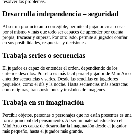
resolver los problemas.
Desarrolla independencia – seguridad
Al ser un producto auto corregible, permite al jugador crear cosas
por sí mismo y más que todo ser capaces de aprender por cuenta
propia, fracasar y superar. Por otro lado, permite al jugador confiar
en sus posibilidades, respuestas y decisiones.
Trabaja series o secuencias
El jugador es capaz de entender el orden, dependiendo de los
criterios descritos. Por ello es más fácil para el jugador de Mini Arco
entender secuencias y series. Desde las sencillas en jugadores
pequeños, como el día y la noche. Hasta secuencias más abstractas
como: figuras, transposiciones y traslados de imágenes.
Trabaja en su imaginación
Percibir objetos, personas o personajes que no están presentes es una
forma principal del pensamiento. Al ser un material educativo el
Mini Arco es capaz de desarrollar la imaginación desde el jugador
más pequeño, hasta el jugador más grande.