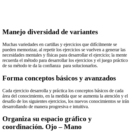
Compartir
Copiar enlace
Manejo diversidad de variantes
Muchas variedades en cartillas y ejercicios que difícilmente se
pueden memorizar, al repetir los ejercicios se vuelven a generar las
necesidades mentales y físicas para desarrollar el ejercicio; la mente
recuerda el método para desarrollar los ejercicios y el juego práctico
de su método te da la confianza para solucionarlos.
Forma conceptos básicos y avanzados
Cada ejercicio desarrolla y práctica los conceptos básicos de cada
área del conocimiento, en la medida que se aumenta la atención y el
desafío de los siguientes ejercicios, los nuevos conocimientos se irán
desarrollando de manera progresiva e intuitiva.
Organiza su espacio gráfico y
coordinación. Ojo – Mano