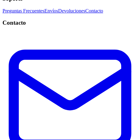
Preguntas Frecuentes
Envíos
Devoluciones
Contacto
Contacto