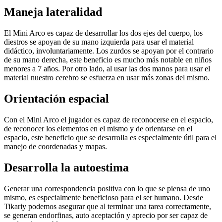
Maneja lateralidad
El Mini Arco es capaz de desarrollar los dos ejes del cuerpo, los
diestros se apoyan de su mano izquierda para usar el material
didáctico, involuntariamente. Los zurdos se apoyan por el contrario
de su mano derecha, este beneficio es mucho más notable en niños
menores a 7 años. Por otro lado, al usar las dos manos para usar el
material nuestro cerebro se esfuerza en usar más zonas del mismo.
Orientación espacial
Con el Mini Arco el jugador es capaz de reconocerse en el espacio,
de reconocer los elementos en el mismo y de orientarse en el
espacio, este beneficio que se desarrolla es especialmente útil para el
manejo de coordenadas y mapas.
Desarrolla la autoestima
Generar una correspondencia positiva con lo que se piensa de uno
mismo, es especialmente beneficioso para el ser humano. Desde
Tikariy podemos asegurar que al terminar una tarea correctamente,
se generan endorfinas, auto aceptación y aprecio por ser capaz de