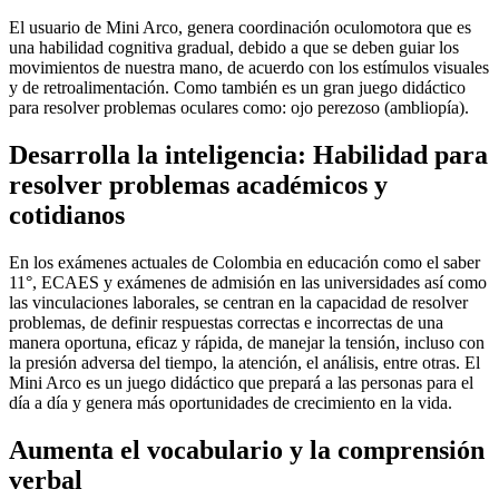
El usuario de Mini Arco, genera coordinación oculomotora que es
una habilidad cognitiva gradual, debido a que se deben guiar los
movimientos de nuestra mano, de acuerdo con los estímulos visuales
y de retroalimentación. Como también es un gran juego didáctico
para resolver problemas oculares como: ojo perezoso (ambliopía).
Desarrolla la inteligencia: Habilidad para
resolver problemas académicos y
cotidianos
En los exámenes actuales de Colombia en educación como el saber
11°, ECAES y exámenes de admisión en las universidades así como
las vinculaciones laborales, se centran en la capacidad de resolver
problemas, de definir respuestas correctas e incorrectas de una
manera oportuna, eficaz y rápida, de manejar la tensión, incluso con
la presión adversa del tiempo, la atención, el análisis, entre otras. El
Mini Arco es un juego didáctico que prepará a las personas para el
día a día y genera más oportunidades de crecimiento en la vida.
Aumenta el vocabulario y la comprensión
verbal