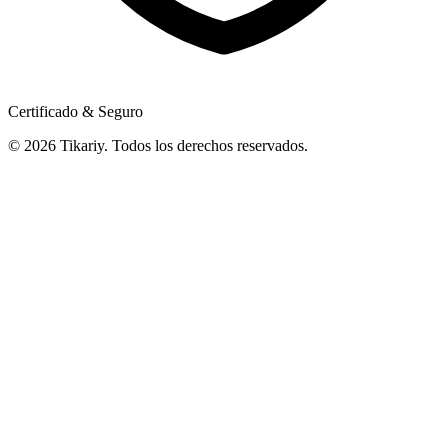
Certificado & Seguro
© 2026 Tikariy. Todos los derechos reservados.