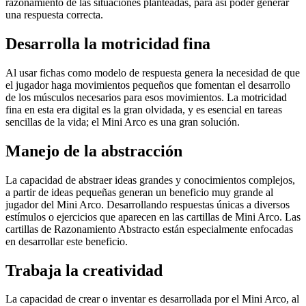
razonamiento de las situaciones planteadas, para así poder generar
una respuesta correcta.
Desarrolla la motricidad fina
Al usar fichas como modelo de respuesta genera la necesidad de que
el jugador haga movimientos pequeños que fomentan el desarrollo
de los músculos necesarios para esos movimientos. La motricidad
fina en esta era digital es la gran olvidada, y es esencial en tareas
sencillas de la vida; el Mini Arco es una gran solución.
Manejo de la abstracción
La capacidad de abstraer ideas grandes y conocimientos complejos,
a partir de ideas pequeñas generan un beneficio muy grande al
jugador del Mini Arco. Desarrollando respuestas únicas a diversos
estímulos o ejercicios que aparecen en las cartillas de Mini Arco. Las
cartillas de Razonamiento Abstracto están especialmente enfocadas
en desarrollar este beneficio.
Trabaja la creatividad
La capacidad de crear o inventar es desarrollada por el Mini Arco, al