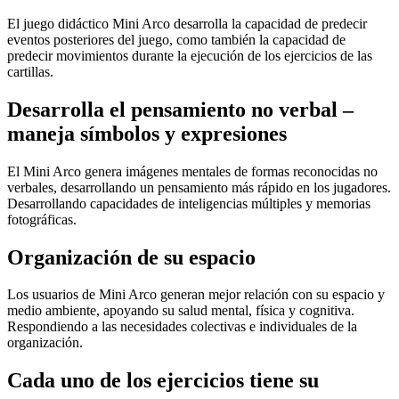
El juego didáctico Mini Arco desarrolla la capacidad de predecir
eventos posteriores del juego, como también la capacidad de
predecir movimientos durante la ejecución de los ejercicios de las
cartillas.
Desarrolla el pensamiento no verbal –
maneja símbolos y expresiones
El Mini Arco genera imágenes mentales de formas reconocidas no
verbales, desarrollando un pensamiento más rápido en los jugadores.
Desarrollando capacidades de inteligencias múltiples y memorias
fotográficas.
Organización de su espacio
Los usuarios de Mini Arco generan mejor relación con su espacio y
medio ambiente, apoyando su salud mental, física y cognitiva.
Respondiendo a las necesidades colectivas e individuales de la
organización.
Cada uno de los ejercicios tiene su