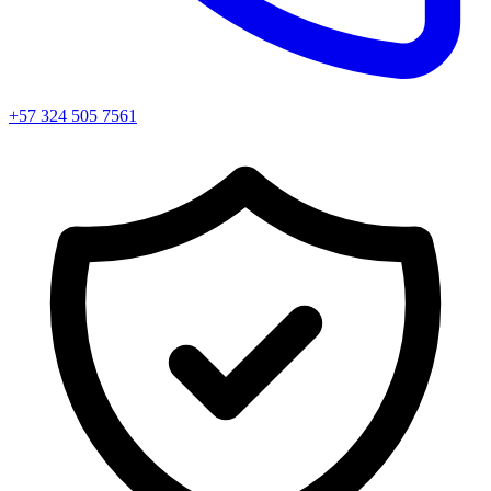
+57 324 505 7561