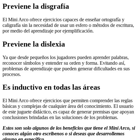
Previene la disgrafía
El Mini Arco ofrece ejercicios capaces de enseñar ortografía y
caligrafía sin la necesidad de usar un esfero o métodos de escritura,
por medio del aprendizaje por ejemplificación.
Previene la dislexia
Ya que desde pequeños los jugadores pueden aprender palabras,
reconocer símbolos y entender su orden y forma. Evitando así,
problemas de aprendizaje que pueden generar dificultades en sus
procesos.
Es inductivo en todas las áreas
El Mini Arco ofrece ejercicios que permiten comprender las reglas
básicas y complejas de cualquier área del conocimiento. El usuario
de este juguete didáctico, es capaz de generar premisas que apoyan
conclusiones brindadas en las soluciones de los problemas.
Estos son solo algunos de los beneficios que tiene el Mini Arco, si
conoces algún otro escribenos o si deseas que desarrollemos
alguno en específico.