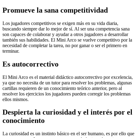
Promueve la sana competitividad
Los jugadores competitivos se exigen más en su vida diaria,
buscando siempre dar lo mejor de sí. Al ser una competencia sana
son capaces de colaborar y ayudar a otros jugadores a desarrollar
también sus habilidades. El Mini Arco se vuelve competitivo por la
necesidad de completar la tarea, no por ganar o ser el primero en
terminar.
Es autocorrectivo
El Mini Arco es el material didáctico autocorrectivo por excelencia,
ya que no necesita de un tutor para resolver los problemas, algunas
cartillas requieren de un conocimiento teórico anterior, pero al
resolver los ejercicios los jugadores pueden corregir los problemas
ellos mismos.
Despierta la curiosidad y el interés por el
conocimiento
La curiosidad es un instinto básico en el ser humano, es por ello que