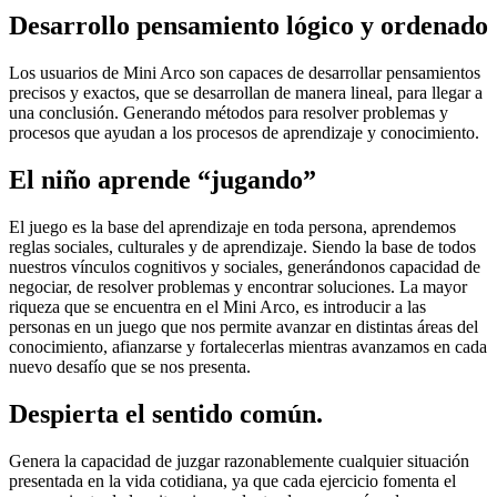
Desarrollo pensamiento lógico y ordenado
Los usuarios de Mini Arco son capaces de desarrollar pensamientos
precisos y exactos, que se desarrollan de manera lineal, para llegar a
una conclusión. Generando métodos para resolver problemas y
procesos que ayudan a los procesos de aprendizaje y conocimiento.
El niño aprende “jugando”
El juego es la base del aprendizaje en toda persona, aprendemos
reglas sociales, culturales y de aprendizaje. Siendo la base de todos
nuestros vínculos cognitivos y sociales, generándonos capacidad de
negociar, de resolver problemas y encontrar soluciones. La mayor
riqueza que se encuentra en el Mini Arco, es introducir a las
personas en un juego que nos permite avanzar en distintas áreas del
conocimiento, afianzarse y fortalecerlas mientras avanzamos en cada
nuevo desafío que se nos presenta.
Despierta el sentido común.
Genera la capacidad de juzgar razonablemente cualquier situación
presentada en la vida cotidiana, ya que cada ejercicio fomenta el