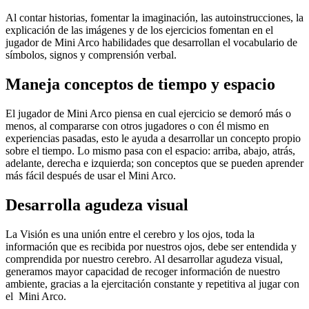
Al contar historias, fomentar la imaginación, las autoinstrucciones, la
explicación de las imágenes y de los ejercicios fomentan en el
jugador de Mini Arco habilidades que desarrollan el vocabulario de
símbolos, signos y comprensión verbal.
Maneja conceptos de tiempo y espacio
El jugador de Mini Arco piensa en cual ejercicio se demoró más o
menos, al compararse con otros jugadores o con él mismo en
experiencias pasadas, esto le ayuda a desarrollar un concepto propio
sobre el tiempo. Lo mismo pasa con el espacio: arriba, abajo, atrás,
adelante, derecha e izquierda; son conceptos que se pueden aprender
más fácil después de usar el Mini Arco.
Desarrolla agudeza visual
La Visión es una unión entre el cerebro y los ojos, toda la
información que es recibida por nuestros ojos, debe ser entendida y
comprendida por nuestro cerebro. Al desarrollar agudeza visual,
generamos mayor capacidad de recoger información de nuestro
ambiente, gracias a la ejercitación constante y repetitiva al jugar con
el Mini Arco.