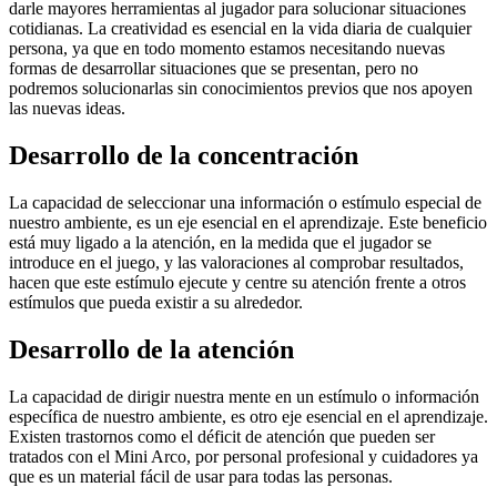
darle mayores herramientas al jugador para solucionar situaciones
cotidianas. La creatividad es esencial en la vida diaria de cualquier
persona, ya que en todo momento estamos necesitando nuevas
formas de desarrollar situaciones que se presentan, pero no
podremos solucionarlas sin conocimientos previos que nos apoyen
las nuevas ideas.
Desarrollo de la concentración
La capacidad de seleccionar una información o estímulo especial de
nuestro ambiente, es un eje esencial en el aprendizaje. Este beneficio
está muy ligado a la atención, en la medida que el jugador se
introduce en el juego, y las valoraciones al comprobar resultados,
hacen que este estímulo ejecute y centre su atención frente a otros
estímulos que pueda existir a su alrededor.
Desarrollo de la atención
La capacidad de dirigir nuestra mente en un estímulo o información
específica de nuestro ambiente, es otro eje esencial en el aprendizaje.
Existen trastornos como el déficit de atención que pueden ser
tratados con el Mini Arco, por personal profesional y cuidadores ya
que es un material fácil de usar para todas las personas.