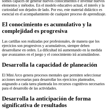
somos capaces de generar nuevos conocimientos e inventar nuevos
elementos y métodos. En el modelo educativo actual, el interés y la
curiosidad son dejados de lado. Por eso, este material didáctico es
esencial en el acompañamiento de cualquier proceso de aprendizaje.
El conocimiento es acumulativo y la
complejidad es progresiva
Las cartillas son realizadas por profesionales, de manera que los
ejercicios son progresivos y acumulativos, siempre deben
desarrollarse en orden. La dificultad irá aumentando en la medida
que avanzamos en el juego y el conocimiento irá acumulándose.
Desarrolla la capacidad de planeación
El Mini Arco genera procesos mentales que permiten seleccionar
acciones necesarias para desarrollar los ejercicios planteados,
asignando a cada tarea planteada los recursos cognitivos necesarios
para el desarrollo de las actividades.
Desarrolla la anticipación de forma
significativa de resultados