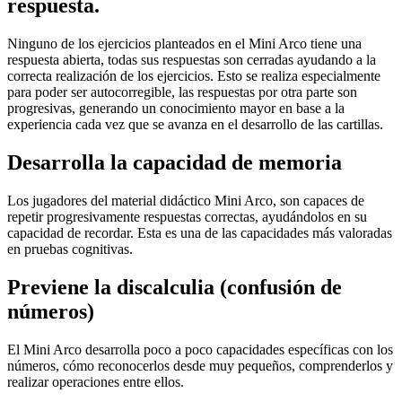
respuesta.
Ninguno de los ejercicios planteados en el Mini Arco tiene una
respuesta abierta, todas sus respuestas son cerradas ayudando a la
correcta realización de los ejercicios. Esto se realiza especialmente
para poder ser autocorregible, las respuestas por otra parte son
progresivas, generando un conocimiento mayor en base a la
experiencia cada vez que se avanza en el desarrollo de las cartillas.
Desarrolla la capacidad de memoria
Los jugadores del material didáctico Mini Arco, son capaces de
repetir progresivamente respuestas correctas, ayudándolos en su
capacidad de recordar. Esta es una de las capacidades más valoradas
en pruebas cognitivas.
Previene la discalculia (confusión de
números)
El Mini Arco desarrolla poco a poco capacidades específicas con los
números, cómo reconocerlos desde muy pequeños, comprenderlos y
realizar operaciones entre ellos.