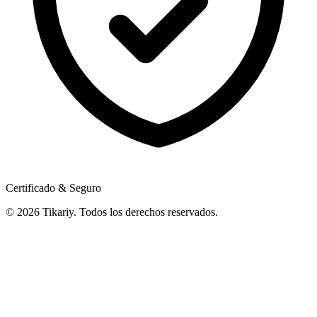
Certificado & Seguro
© 2026 Tikariy. Todos los derechos reservados.