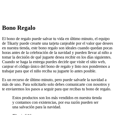
Compartir
Copiar enlace
Bono Regalo
El bono de regalo puede salvar tu vida en último minuto, el equipo
de Tikariy puede crearte una tarjeta canjeable por el valor que desees
en nuestra tienda, este bono regalo son ideales cuando quedan pocas
horas antes de la celebración de la navidad y pueden llevar al niño a
tomar la decisión de qué juguete desea recibir en los días siguientes.
Cuando se haga la entrega puedes decirle que visite el sitio web,
canjear el código único del bono de regalo y listo nos pondremos a
trabajar para que el niño reciba su juguete lo antes posible.
Es un recurso de último minuto, pero puede salvarle la navidad a
más de uno. Para solicitarlo solo debes comunicarte con nosotros y
te enviaremos los pasos a seguir para que recibas tu bono de regalo.
Estos productos son los más vendidos en nuestra tienda
y contamos con existencias, por esa razón pueden ser
una salvación para la navidad.