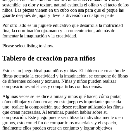
sostenible, su olor y textura natural estimula el olfato y el tacto de los
niños. Las piezas vienen en un cubo con asa para que el peque las
guarde después de jugar y lleve la diversión a cualquier parte
Por otro lado es un juguete educativo que desarrolla la motricidad
fina, la coordinación ojo-mano y la concentración, además de
fomentar la imaginación y la creatividad.
Please select listing to show.
Tablero de creación para niños
Este es un juego ideal para niños y niñas. El tablero de creación de
fibras potencia la creatividad y la imaginación, se compone de fibras
de diferentes colores y texturas. Niñas y niños pueden realizar
composiciones artísticas y compartirlas con los demás.
Algunas veces se les dice a niñas y niños qué hacer, cómo pintar,
cómo dibujar y cómo crear, en este juego es importante que cada
uno, realice la composición que desee realizar utilizando las fibras
que crean necesarias. Al terminar, pueden hablar sobre su
composición. Este juego puede ser utilizado individualmente o en
grupos, esto con el fin de compartir los materiales y el espacio,
finalmente ellos pueden crear en conjunto y lograr objetivos