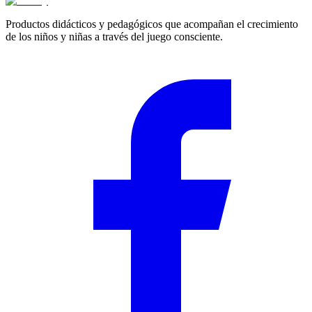
Productos didácticos y pedagógicos que acompañan el crecimiento
de los niños y niñas a través del juego consciente.