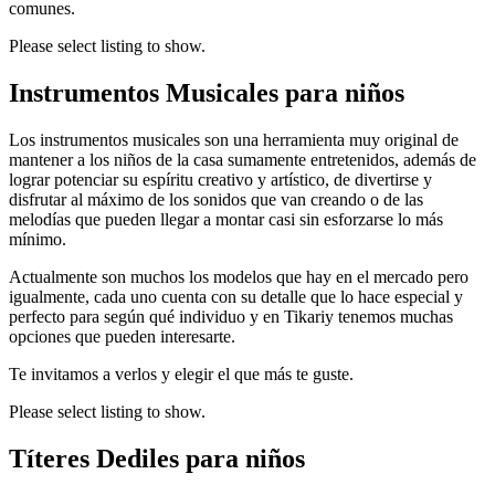
comunes.
Please select listing to show.
Instrumentos Musicales para niños
Los instrumentos musicales son una herramienta muy original de
mantener a los niños de la casa sumamente entretenidos, además de
lograr potenciar su espíritu creativo y artístico, de divertirse y
disfrutar al máximo de los sonidos que van creando o de las
melodías que pueden llegar a montar casi sin esforzarse lo más
mínimo.
Actualmente son muchos los modelos que hay en el mercado pero
igualmente, cada uno cuenta con su detalle que lo hace especial y
perfecto para según qué individuo y en Tikariy tenemos muchas
opciones que pueden interesarte.
Te invitamos a verlos y elegir el que más te guste.
Please select listing to show.
Títeres Dediles para niños