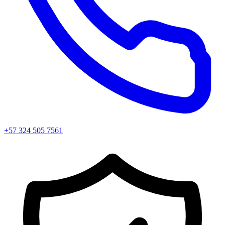
+57 324 505 7561